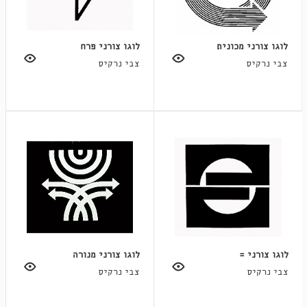
לוגו צורני מכונית
לוגו צורני פרח
צבי נרקיס
צבי נרקיס
לוגו צורני =
לוגו צורני מנורה
צבי נרקיס
צבי נרקיס