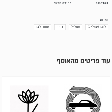
באדיבות
יהודה חפשי
תגיות
לוגו (סמליל)
סמליל
צורה
שחור לבן
עוד פריטים מהאוסף