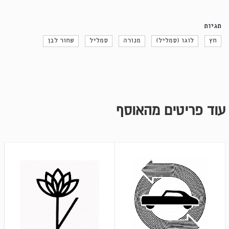
תגיות
חץ
לוגו (סמליל)
מנורה
סמליל
שחור לבן
עוד פריטים מהאוסף