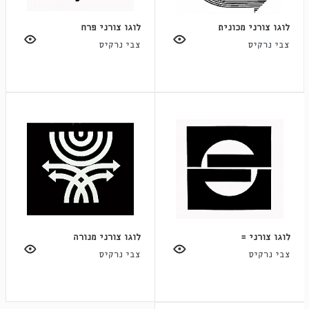
לוגו צורני מכונית
לוגו צורני פרח
צבי נרקיס
צבי נרקיס
לוגו צורני =
לוגו צורני מנורה
צבי נרקיס
צבי נרקיס