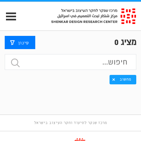
מציג
0
סינון
מחשוב
מרכז שנקר לתיעוד וחקר העיצוב בישראל