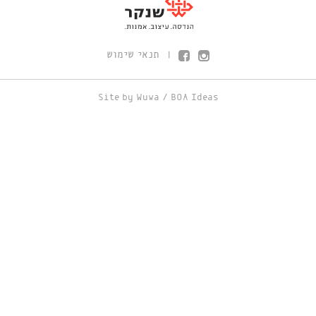
תנאי שימוש
|
Site by
Wuwa
/
BOA Ideas