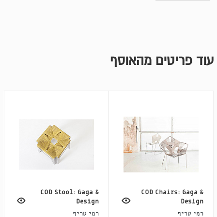
עוד פריטים מהאוסף
COD Stool: Gaga &
COD Chairs: Gaga &
Design
Design
רמי טריף
רמי טריף