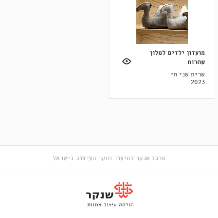
מועדון ילדים למלון
שחרות
שרית שני חי
2023
מרכז שנקר לתיעוד וחקר העיצוב בישראל