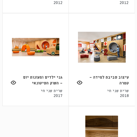
2012
2012
עיצוב סביבת למידה -
גני ילדים ומעונות יום
טמרה
- השוק הסיטונאי
שרית שני חי
שרית שני חי
2017
2018