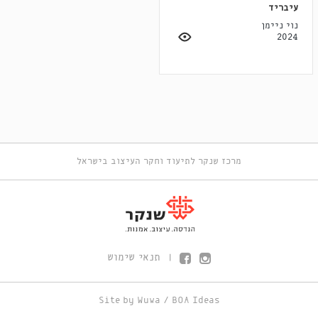
עיבריד
נוי ניימן
2024
מרכז שנקר לתיעוד וחקר העיצוב בישראל
תנאי שימוש
|
Site by
Wuwa
/
BOA Ideas