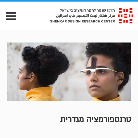
טרנספורמציה מגדרית