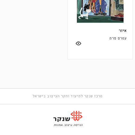
איור
עמרם פרת
מרכז שנקר לתיעוד וחקר העיצוב בישראל