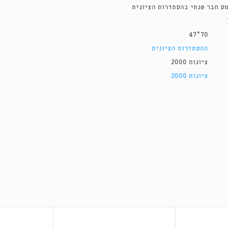
ס חבר שנתי בהסתדרות הציונית
70*47
ההסתדרות הציונית
ציונות 2000
ציונות 2000