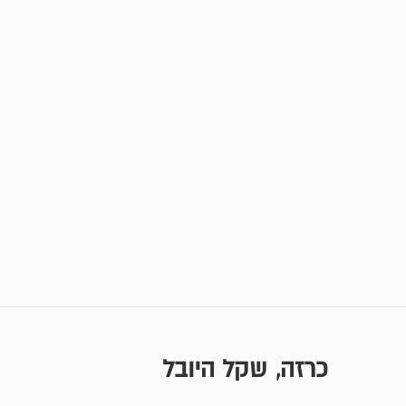
כרזה, שקל היובל