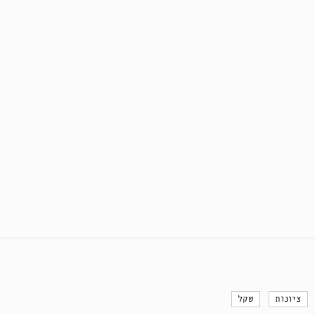
ציונות
שקל