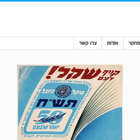
חקר
אודות
צרו קשר