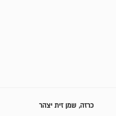
כרזה, שמן זית יצהר