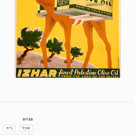
תגיות
אוכל
בית