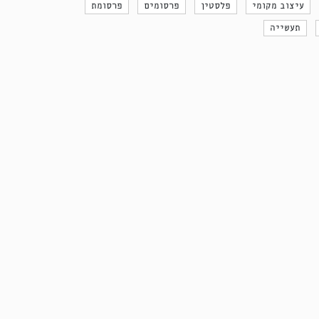
עיצוב מקומי
פלסטין
פרסומים
פרסומת
תעשייה