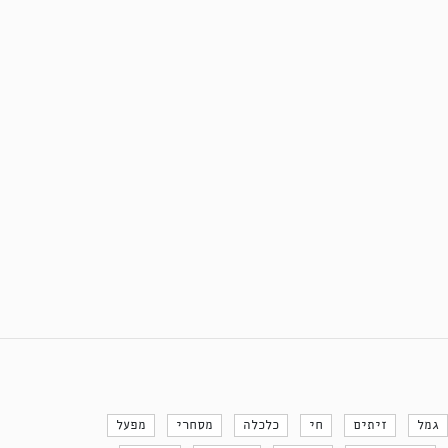
גמל
זיתים
חי
כלכלה
מסחרי
מפעל