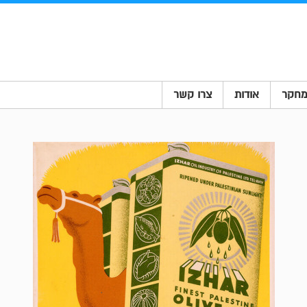
חקר
אודות
צרו קשר