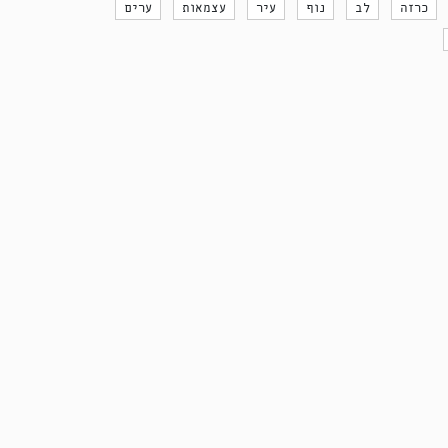
כרזה
לב
נוף
עיר
עצמאות
ערים