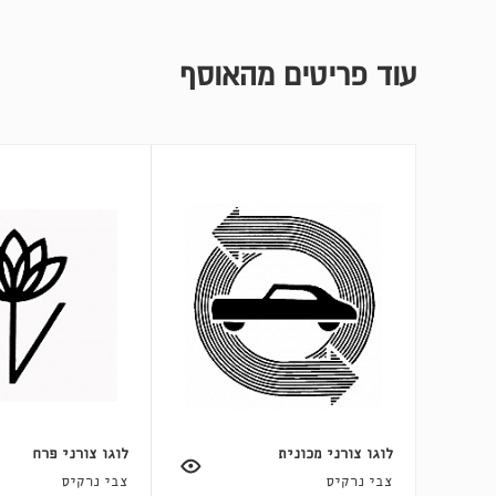
עוד פריטים מהאוסף
לוגו צורני מכונית
לוגו צורני פרח
צבי נרקיס
צבי נרקיס