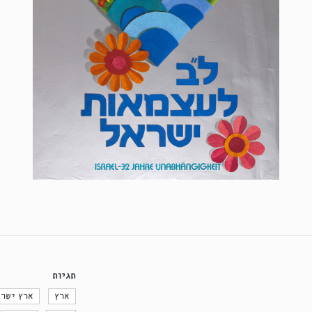
תגיות
ארץ
ארץ ישר