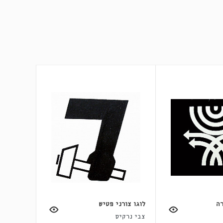
רה
לוגו צורני פטיש
צבי נרקיס