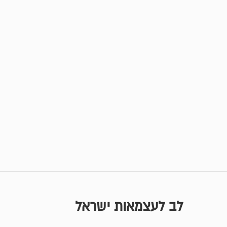
לב לעצמאות ישראל