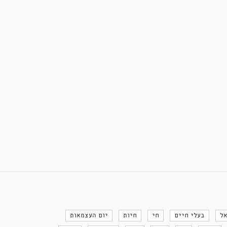
אל
בעלי חיים
חי
חיות
יום העצמאות