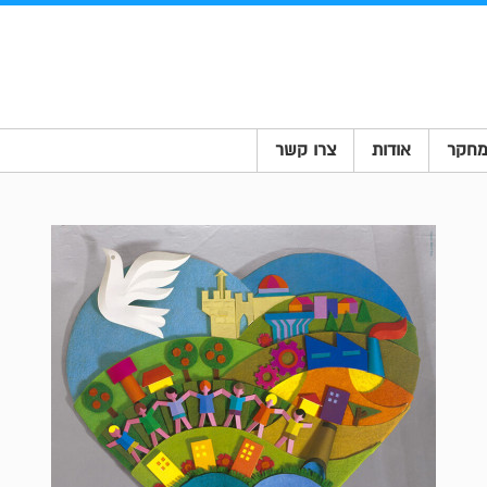
חקר
אודות
צרו קשר