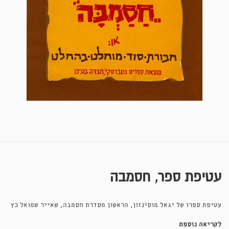
עטיפת ספר, חסמבה
עטיפת ספרו של יגאל מוסינזון, הראשון מסדרת חסמבה, שאייר שמואל כץ
לקריאה נוספת