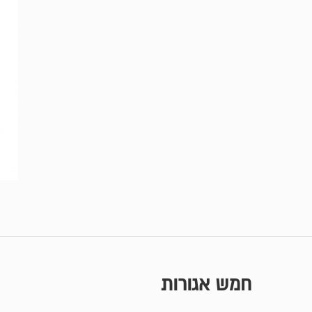
חמש אגורות