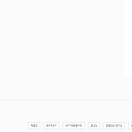
בית כנסת
בנק
היסטוריה
יהדות
כסף