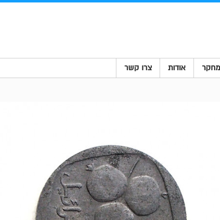
חקר
אודות
צרו קשר