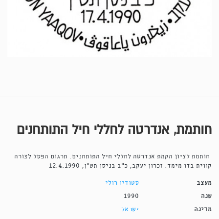
חותמת, אנדרטה לחללי חיל התותחנים
חותמת לציון הקמת אנדרטה לחללי חיל התותחנים. תרגום הפסל לצורה
קווית בדו מימד. זכרון יעקב, כ"ב בניסן תש"ן, 12.4.1990
מעצב
סטודיו רולי
שנה
1990
מדינה
ישראל