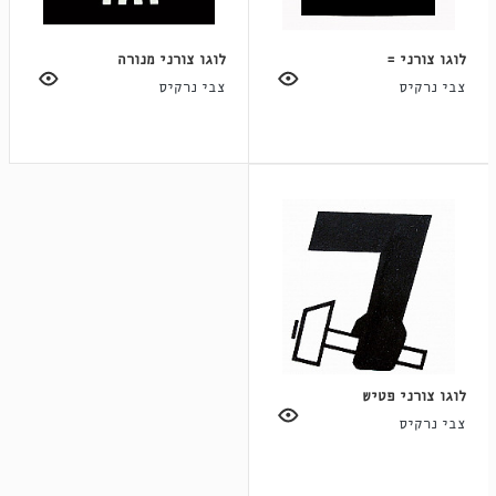
לוגו צורני =
לוגו צורני מנורה
צבי נרקיס
צבי נרקיס
לוגו צורני פטיש
צבי נרקיס