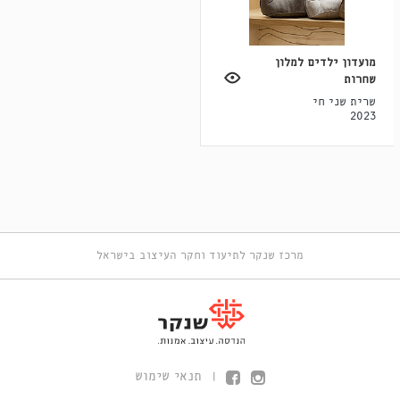
מועדון ילדים למלון
שחרות
שרית שני חי
2023
מרכז שנקר לתיעוד וחקר העיצוב בישראל
תנאי שימוש
|