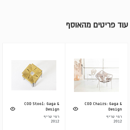
עוד פריטים מהאוסף
COD Stool: Gaga &
COD Chairs: Gaga &
Design
Design
רמי טריף
רמי טריף
2012
2012