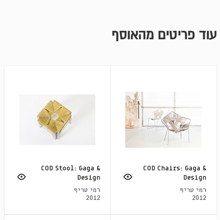
עוד פריטים מהאוסף
COD Stool: Gaga &
COD Chairs: Gaga &
Design
Design
רמי טריף
רמי טריף
2012
2012