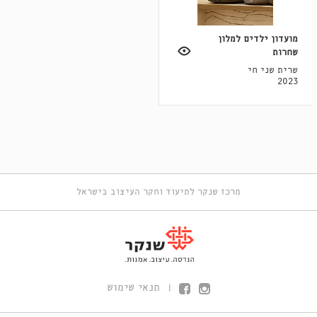
מועדון ילדים למלון
שחרות
שרית שני חי
2023
מרכז שנקר לתיעוד וחקר העיצוב בישראל
תנאי שימוש
|