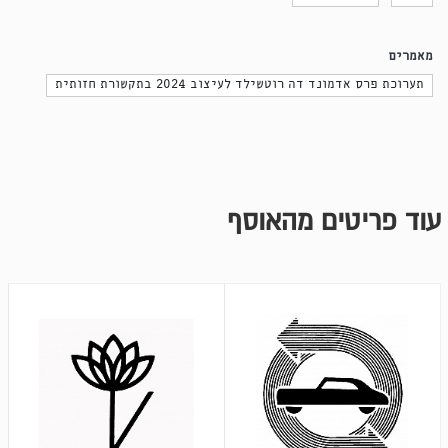
מאמרים
תערוכת פרס אדמונד דה רוטשילד לעיצוב 2024 בתקשורת חזותית
עוד פריטים מהאוסף