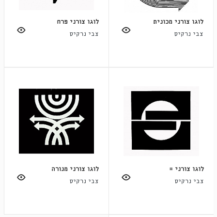
לוגו צורני מכונית
לוגו צורני פרח
צבי נרקיס
צבי נרקיס
לוגו צורני =
לוגו צורני מנורה
צבי נרקיס
צבי נרקיס