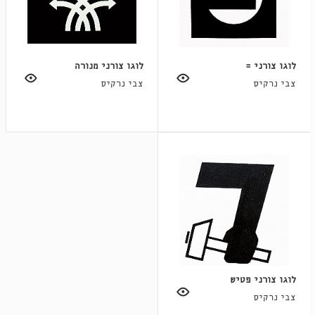
לוגו צורני =
לוגו צורני מנורה
צבי נרקיס
צבי נרקיס
לוגו צורני פטיש
צבי נרקיס