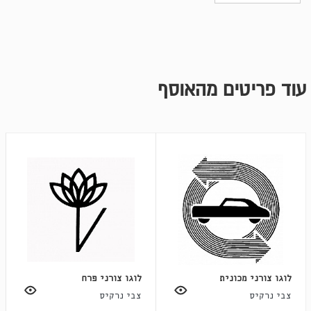
עוד פריטים מהאוסף
לוגו צורני מכונית
לוגו צורני פרח
צבי נרקיס
צבי נרקיס