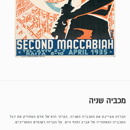
מכביה שניה
הכרזה מציינת את המכביה השניה. הציור הוא של אדם המחזיק את דגל
המכביה ומאחוריו תל אביב וחוף הים. על הכרזה רשומים התאריכים.