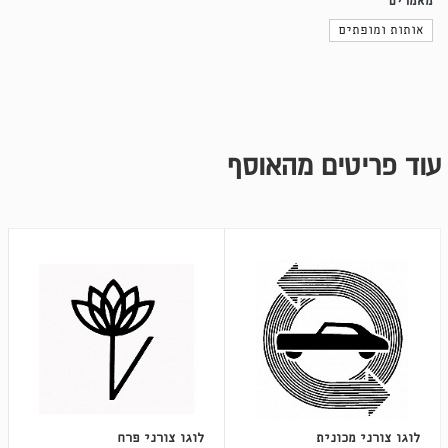
מאמרים
אותות ומופתים
עוד פריטים מהאוסף
לוגו צורני מכונית
לוגו צורני פרח