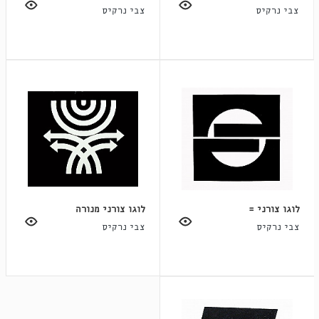
צבי נרקיס
צבי נרקיס
לוגו צורני =
לוגו צורני מנורה
צבי נרקיס
צבי נרקיס