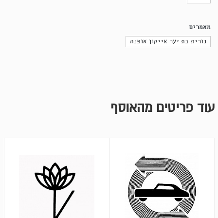
מאמרים
נורית בת יער אייקון אופנה
עוד פריטים מהאוסף