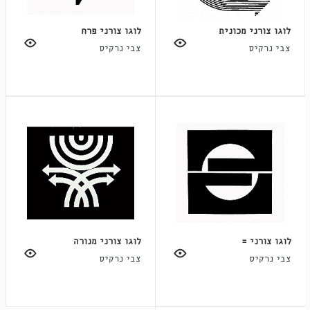
לוגו צורני מכונית
לוגו צורני פרח
צבי נרקיס
צבי נרקיס
לוגו צורני =
לוגו צורני מנורה
צבי נרקיס
צבי נרקיס