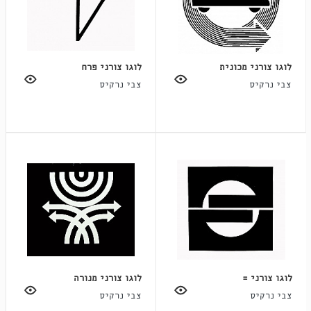
לוגו צורני מכונית
לוגו צורני פרח
צבי נרקיס
צבי נרקיס
לוגו צורני =
לוגו צורני מנורה
צבי נרקיס
צבי נרקיס