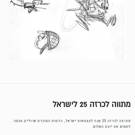
מתווה לכרזה 25 לישראל
סקיצה לכרזה 25 שנה לעצמאות ישראל, הדמות המוכרת שרוליק מנסה
לתפוס את יונת השלום.