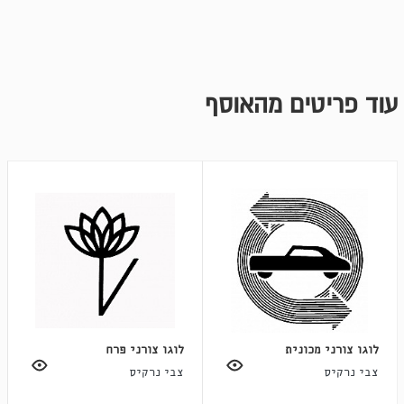
עוד פריטים מהאוסף
לוגו צורני מכונית
לוגו צורני פרח
צבי נרקיס
צבי נרקיס