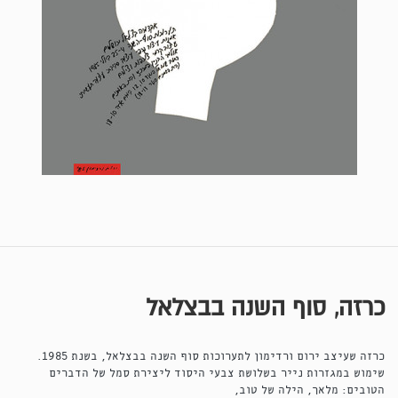
כרזה, סוף השנה בבצלאל
כרזה שעיצב ירום ורדימון לתערוכות סוף השנה בבצלאל, בשנת 1985.
שימוש במגזרות נייר בשלושת צבעי היסוד ליצירת סמל של הדברים
הטובים: מלאך, הילה של טוב,