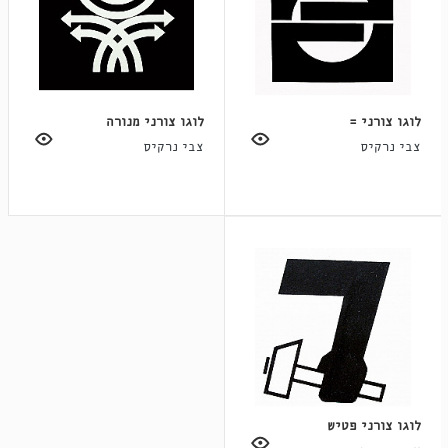
לוגו צורני =
לוגו צורני מנורה
צבי נרקיס
צבי נרקיס
לוגו צורני פטיש