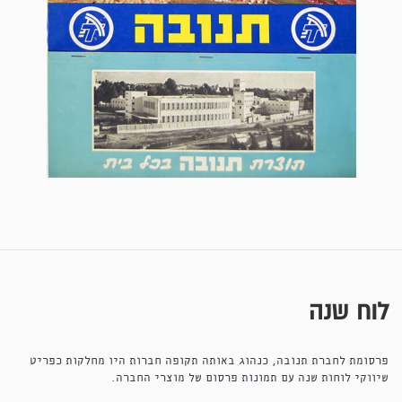
לוח שנה
פרסומת לחברת תנובה, כנהוג באותה תקופה חברות היו מחלקות כפריט
שיווקי לוחות שנה עם תמונות פרסום של מוצרי החברה.