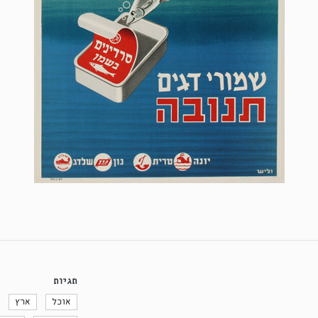
תגיות
אוכל
ארץ