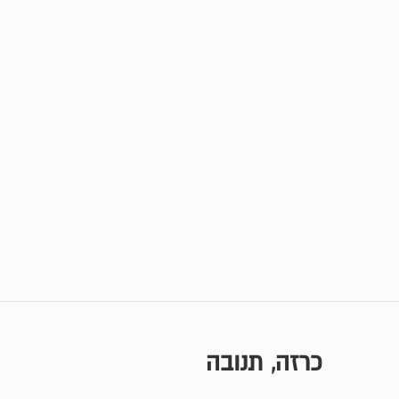
כרזה, תנובה