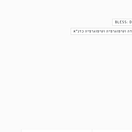
BLESS: D
דה וטיפוגרפיה וטיפוגרפיה כדנ״א