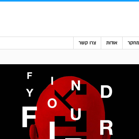
חקר
אודות
צרו קשר