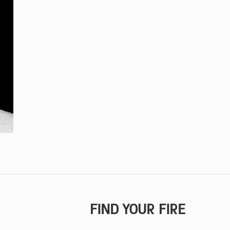
FIND YOUR FIRE