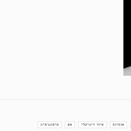
אותיות
איור דיגיטלי
אש
טיפוגרפיה