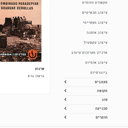
תקשורת חזותית
עיצוב תכשיטים
עיצוב תעשייתי
עיצוב אופנה
עיצוב טקסטיל
ארכיון תערוכות עיצוב
עיצוב אותיות
שרנוע
ביוגרפיות
גרשון גרא
מעצבים
תקופה
סוג
טכניקה
חומרים