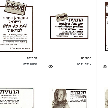
הרמזית
הרמזית
אוטה וליש
אוטה וליש