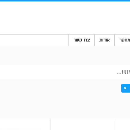
חקר
אודות
צרו קשר