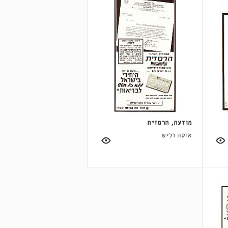
מודעה, הרמזית
אוטה וליש