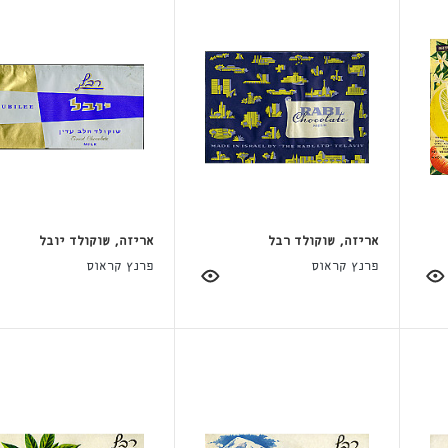
אריזה, שוקולד רבל
אריזה, שוקולד יובל
פרנץ קראוס
פרנץ קראוס