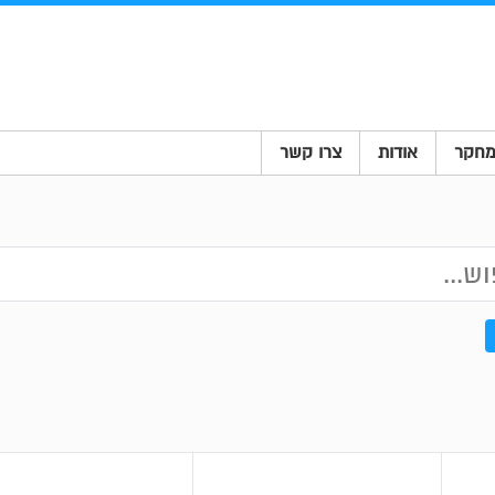
חקר
אודות
צרו קשר