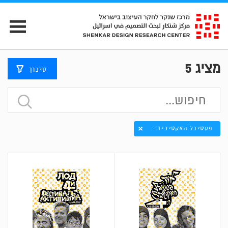
מציג
5
סינון
פסטיבל האקטיביז...