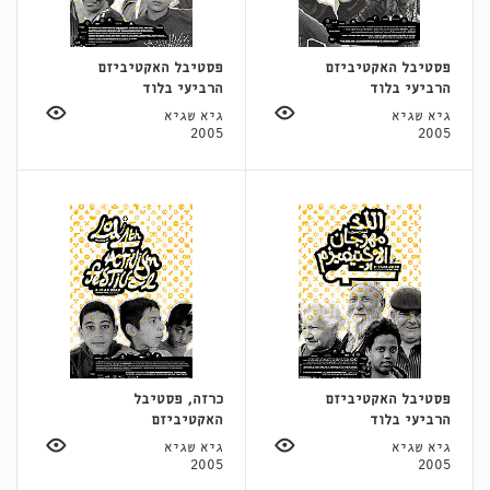
פסטיבל האקטיביזם
פסטיבל האקטיביזם
הרביעי בלוד
הרביעי בלוד
גיא שגיא
גיא שגיא
2005
2005
פסטיבל האקטיביזם
כרזה, פסטיבל
הרביעי בלוד
האקטיביזם
גיא שגיא
גיא שגיא
2005
2005