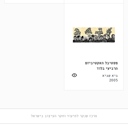
פסטיבל האקטיביזם
הרביעי בלוד
גיא שגיא
2005
מרכז שנקר לתיעוד וחקר העיצוב בישראל