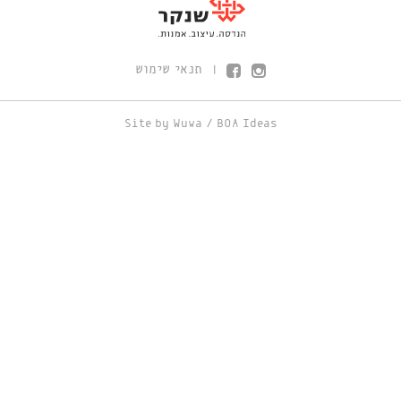
תנאי שימוש
|
Site by
Wuwa
/
BOA Ideas