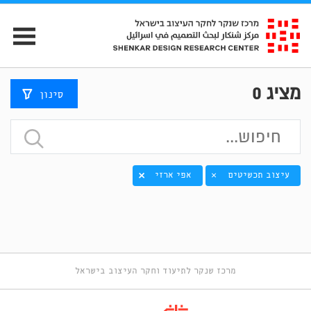
מציג
0
סינון
עיצוב תכשיטים
אפי ארזי
×
מרכז שנקר לתיעוד וחקר העיצוב בישראל