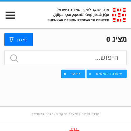
מציג
0
סינון
עיצוב תכשיטים
אינטר
×
מרכז שנקר לתיעוד וחקר העיצוב בישראל