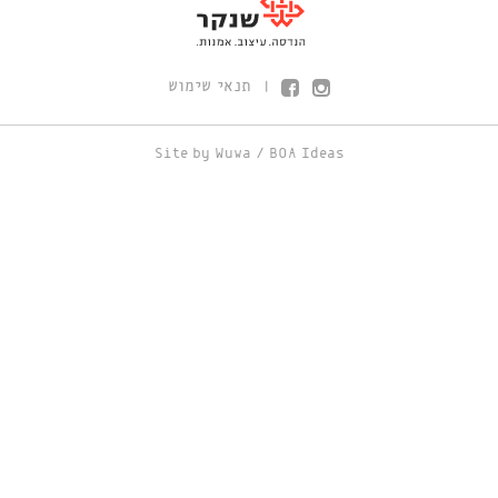
תנאי שימוש
|
Site by
Wuwa
/
BOA Ideas