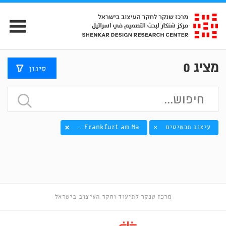
מציג
0
סינון
עיצוב תכשיטים
Frankfurt am Ma...
×
מרכז שנקר לתיעוד וחקר העיצוב בישראל