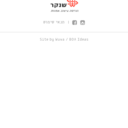
תנאי שימוש
|
Site by
Wuwa
/
BOA Ideas