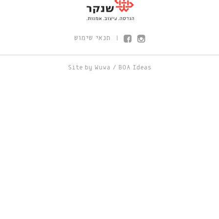
תנאי שימוש
|
Site by
Wuwa
/
BOA Ideas