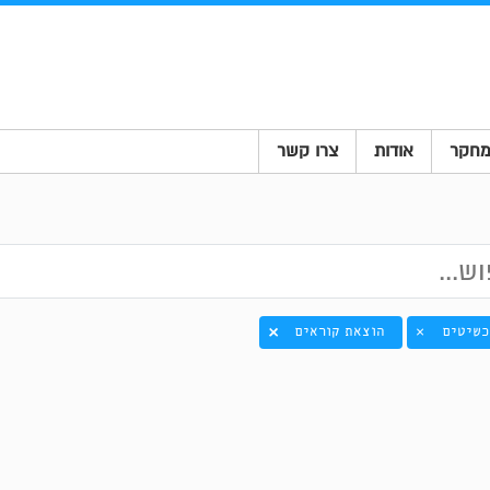
חקר
אודות
צרו קשר
כשיטים
הוצאת קוראים
×