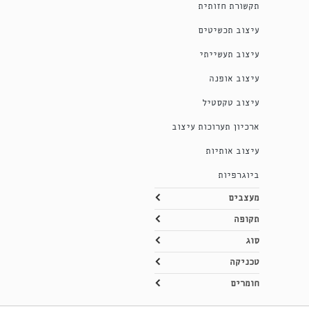
תקשורת חזותית
עיצוב תכשיטים
עיצוב תעשייתי
עיצוב אופנה
עיצוב טקסטיל
ארכיון תערוכות עיצוב
עיצוב אותיות
ביוגרפיות
מעצבים
תקופה
סוג
טכניקה
חומרים