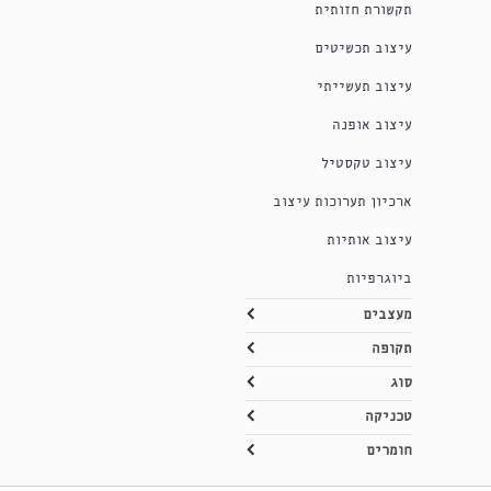
תקשורת חזותית
עיצוב תכשיטים
עיצוב תעשייתי
עיצוב אופנה
עיצוב טקסטיל
ארכיון תערוכות עיצוב
עיצוב אותיות
ביוגרפיות
מעצבים
תקופה
סוג
טכניקה
חומרים