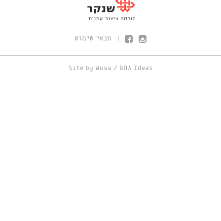
תנאי שימוש
|
Site by
Wuwa
/
BOA Ideas