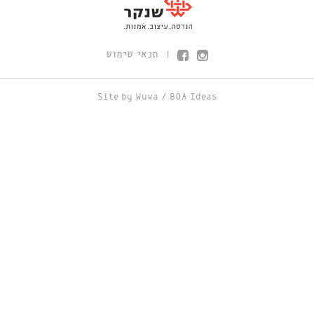
תנאי שימוש
|
Site by
Wuwa
/
BOA Ideas