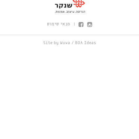
תנאי שימוש
|
Site by
Wuwa
/
BOA Ideas