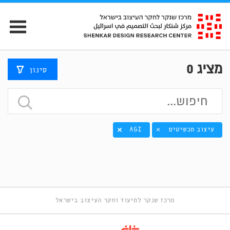
מציג
0
סינון
עיצוב תכשיטים
AGI
×
מרכז שנקר לתיעוד וחקר העיצוב בישראל