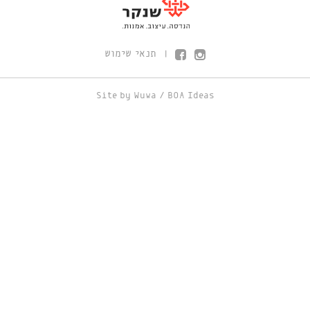
תנאי שימוש
|
Site by
Wuwa
/
BOA Ideas