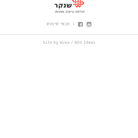
תנאי שימוש
|
Site by
Wuwa
/
BOA Ideas