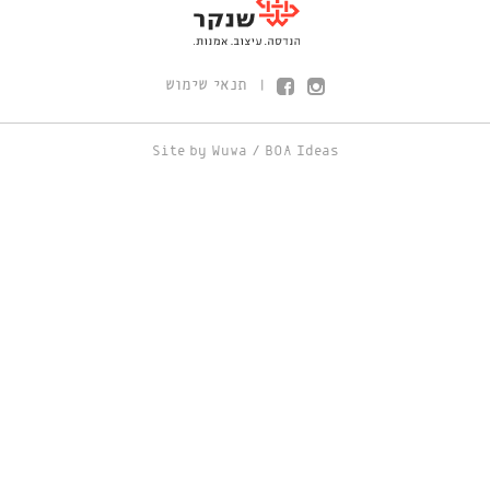
תנאי שימוש
|
Site by
Wuwa
/
BOA Ideas