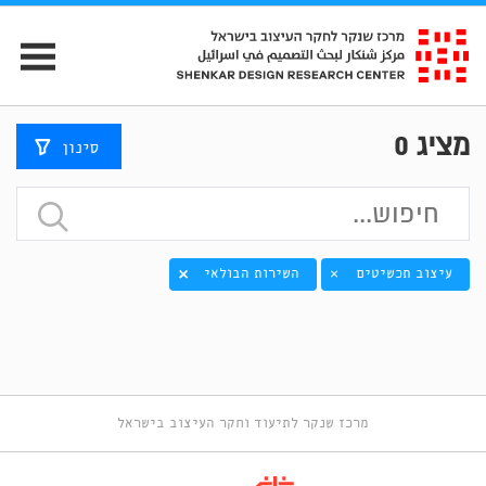
מציג
0
סינון
עיצוב תכשיטים
השירות הבולאי
×
מרכז שנקר לתיעוד וחקר העיצוב בישראל