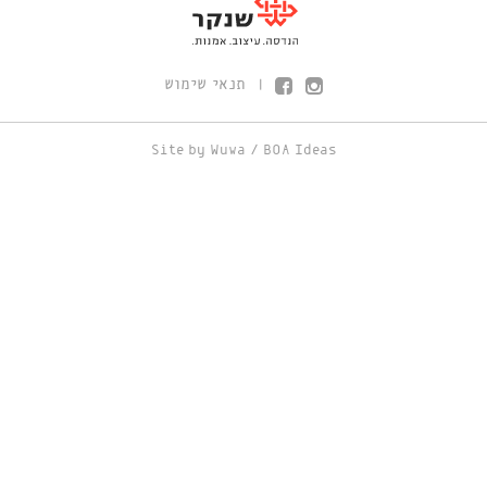
תנאי שימוש
|
Site by
Wuwa
/
BOA Ideas