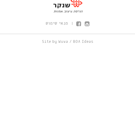
תנאי שימוש
|
Site by
Wuwa
/
BOA Ideas