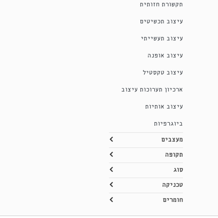
תקשורת חזותית
עיצוב תכשיטים
עיצוב תעשייתי
עיצוב אופנה
עיצוב טקסטיל
ארכיון תערוכות עיצוב
עיצוב אותיות
ביוגרפיות
מעצבים
תקופה
סוג
טכניקה
חומרים