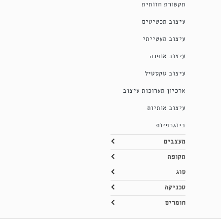
תקשורת חזותית
עיצוב תכשיטים
עיצוב תעשייתי
עיצוב אופנה
עיצוב טקסטיל
ארכיון תערוכות עיצוב
עיצוב אותיות
ביוגרפיות
מעצבים
תקופה
סוג
טכניקה
חומרים