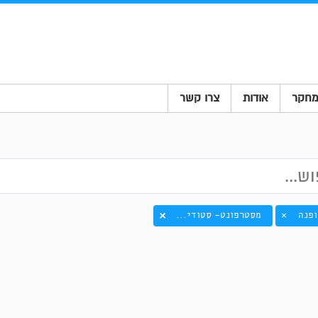
חקר
אודות
צרו קשר
ופנה
מסטרפונט- סטודי...
×