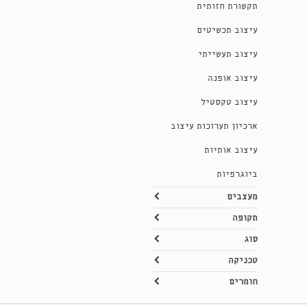
תקשורת חזותית
עיצוב תכשיטים
עיצוב תעשייתי
עיצוב אופנה
עיצוב טקסטיל
ארכיון תערוכות עיצוב
עיצוב אותיות
ביוגרפיות
מעצבים
תקופה
סוג
טכניקה
חומרים