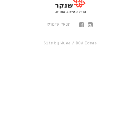
תנאי שימוש
|
Site by
Wuwa
/
BOA Ideas