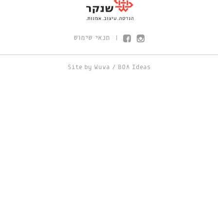
תנאי שימוש
|
Site by
Wuwa
/
BOA Ideas