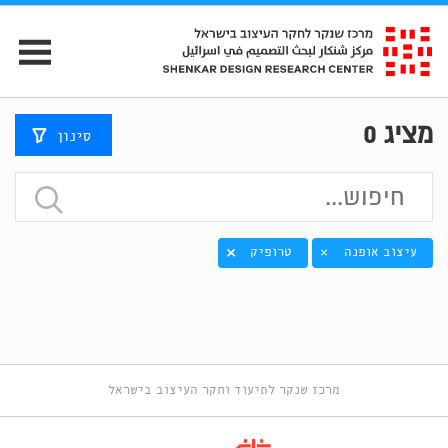
מציג
0
סינון
עיצוב אופנה
טרופיק
×
מרכז שנקר לתיעוד וחקר העיצוב בישראל