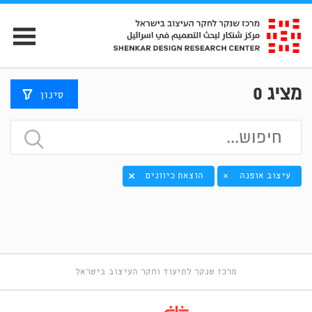
מציג
0
סינון
עיצוב אופנה
הוצאת כיוונים
×
מרכז שנקר לתיעוד וחקר העיצוב בישראל