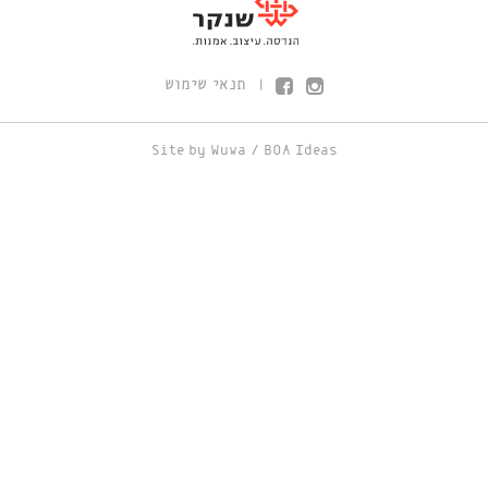
תנאי שימוש
|
Site by
Wuwa
/
BOA Ideas