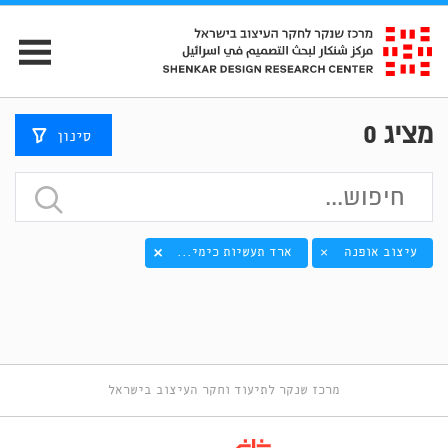
מציג
0
סינון
עיצוב אופנה
ארד תעשיות כימי...
×
מרכז שנקר לתיעוד וחקר העיצוב בישראל