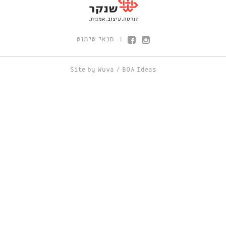
תנאי שימוש
|
Site by
Wuwa
/
BOA Ideas